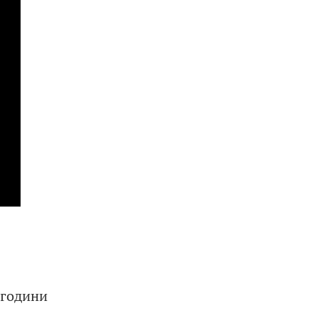
 години