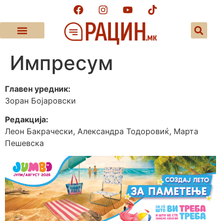
Импресум
Главен уредник:
Зоран Бојаровски
Редакција:
Леон Бакрачески, Александра Тодоровиќ, Марта
Пешевска