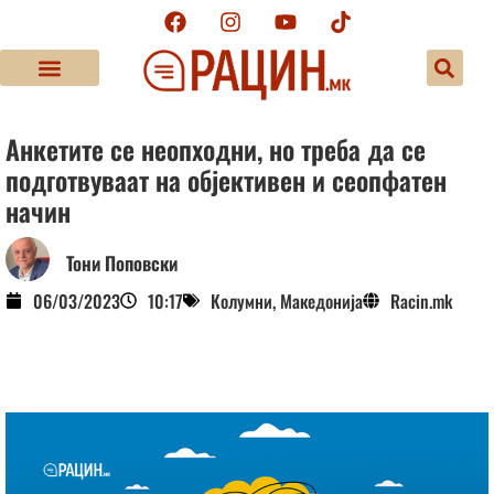
Анкетите се неопходни, но треба да се
подготвуваат на објективен и сеопфатен
начин
Тони Поповски
06/03/2023
10:17
Колумни
,
Македонија
Racin.mk