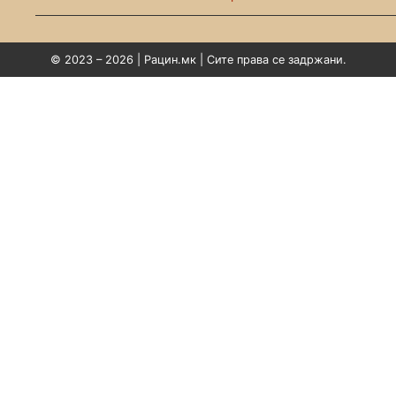
© 2023 – 2026 | Рацин.мк | Сите права се задржани.