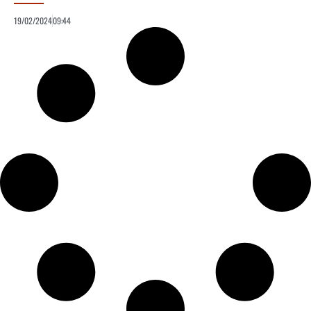
19/02/2024
09:44