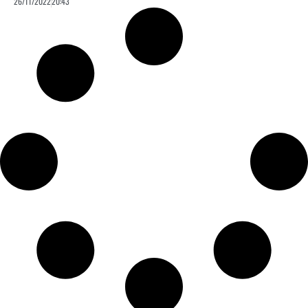
26/11/2022
20:43