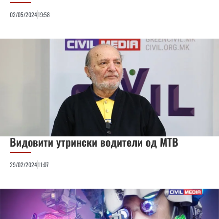
02/05/2024
19:58
Видовити утрински водители од МТВ
29/02/2024
11:07