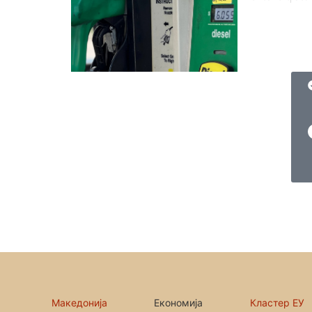
Македонија
Економија
Кластер ЕУ