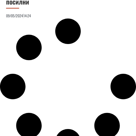
посилни
09/05/2024
14:24