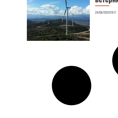
24/06/2024
19:11