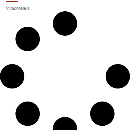
09/08/2025
09:16