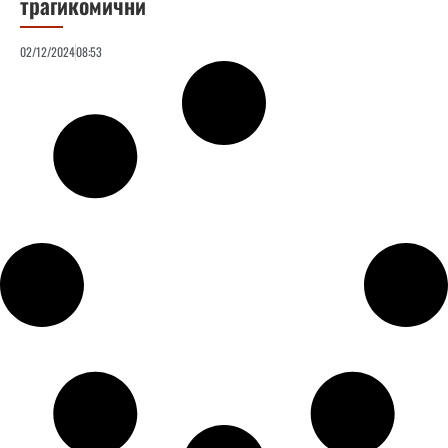
трагикомични
02/12/2024
08:53