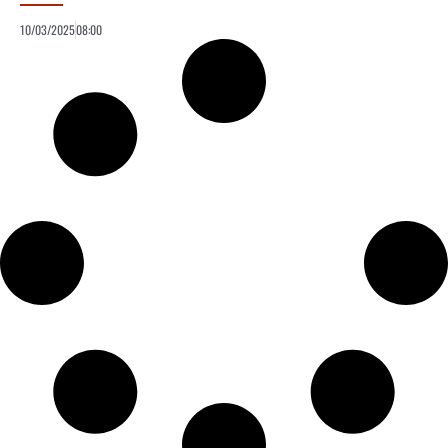
10/03/2025
08:00