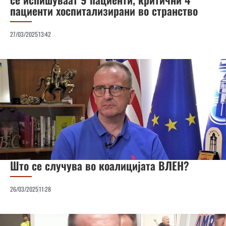
пациенти хоспитализирани во странство
27/03/2025
13:42
Што се случува во коалицијата ВЛЕН?
26/03/2025
11:28