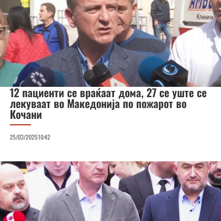
12 пациенти се враќаат дома, 27 се уште се
лекуваат во Македонија по пожарот во
Кочани
25/03/2025
10:42