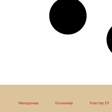
Македонија
Економија
Кластер ЕУ