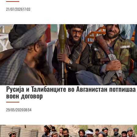
21/07/2026
17:03
Русија и Талибанците во Авганистан потпишаа
воен договор
29/05/2026
08:54