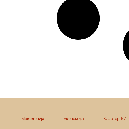
Македонија
Економија
Кластер ЕУ