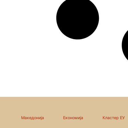
Македонија
Економија
Кластер ЕУ