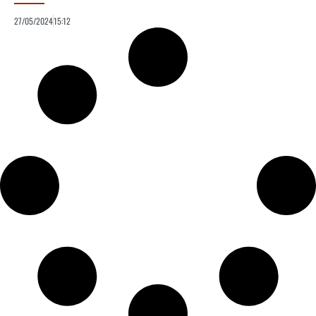
27/05/2024
15:12