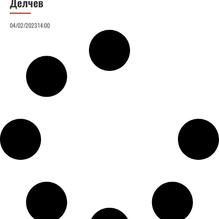
Делчев
04/02/2023
14:00