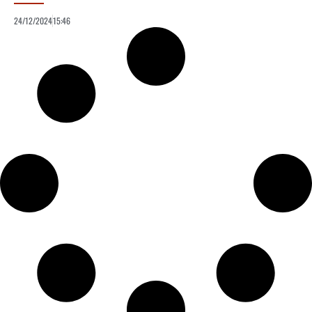
24/12/2024
15:46