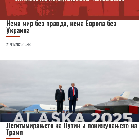
Нема мир без правда, нема Европа без
Украина
21/11/2025
10:48
Легитимирањето на Путин и понижувањето на
Трамп