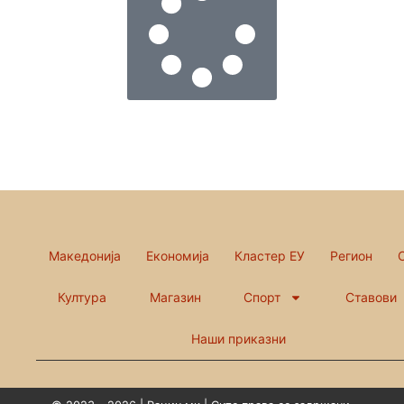
Македонија
Економија
Кластер ЕУ
Регион
Култура
Магазин
Спорт
Ставови
Наши приказни