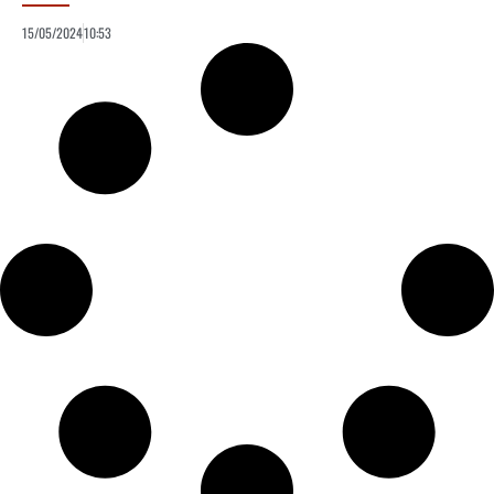
15/05/2024
10:53