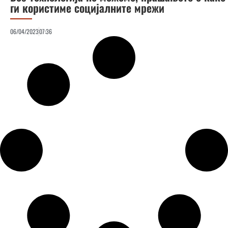
ги користиме социјалните мрежи
06/04/2023
07:36