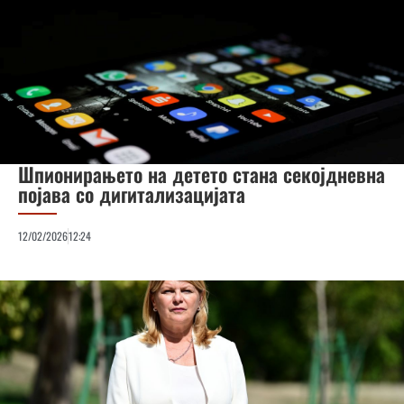
Шпионирањето на детето стана секојдневна
појава со дигитализацијата
12/02/2026
12:24