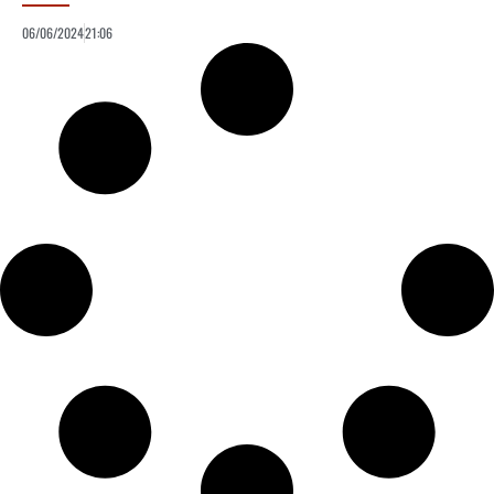
06/06/2024
21:06