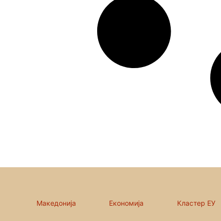
Македонија
Економија
Кластер ЕУ