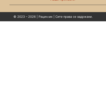
© 2023 – 2026 | Рацин.мк | Сите права се задржани.