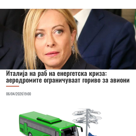
Италија на раб на енергетска криза:
аеродромите ограничуваат гориво за авиони
06/04/2026
19:00