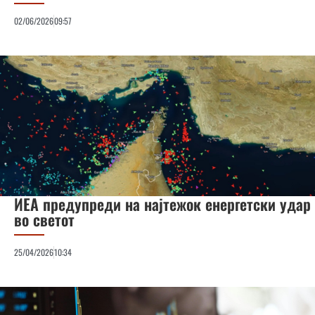
02/06/2026
09:57
ИЕА предупреди на најтежок енергетски удар
во светот
25/04/2026
10:34