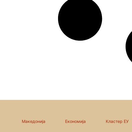
Македонија
Економија
Кластер ЕУ