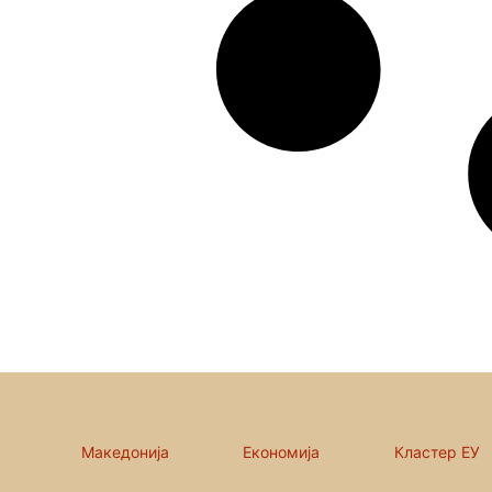
Македонија
Економија
Кластер ЕУ