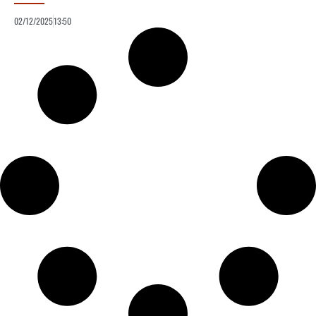
02/12/2025
13:50