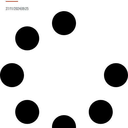
27/11/2024
09:25