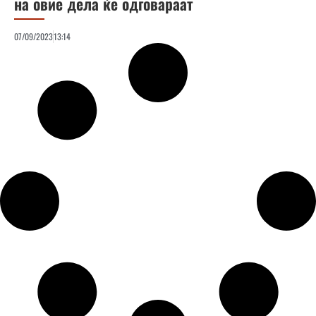
на овие дела ќе одговараат
07/09/2023
13:14