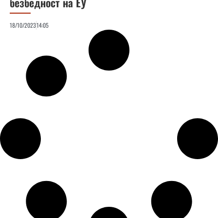
безбедност на ЕУ
18/10/2023
14:05