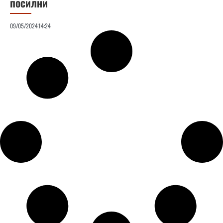
посилни
09/05/2024
14:24