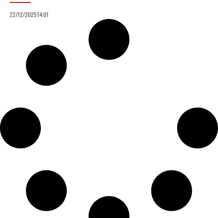
22/12/2025
14:01