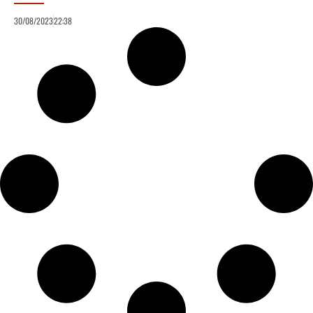
30/08/2023
22:38