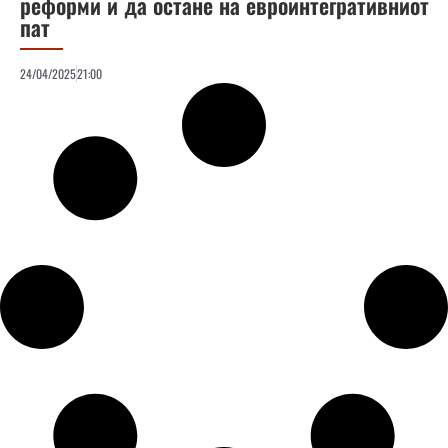
реформи и да остане на евроинтегративниот
пат
24/04/2025
21:00