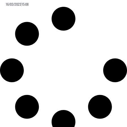
16/03/2023
15:08