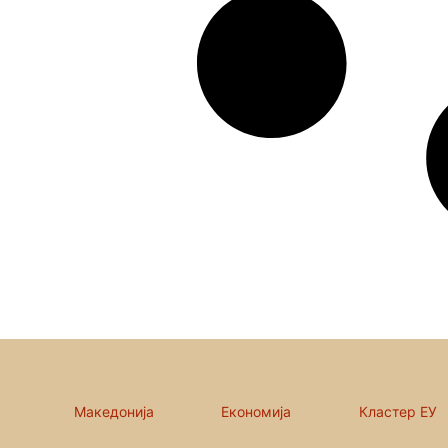
Македонија
Економија
Кластер ЕУ