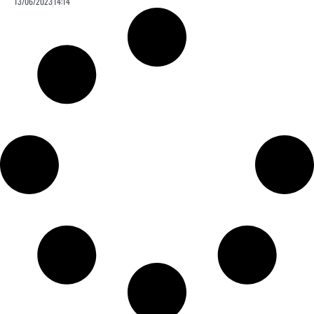
13/06/2023
14:14