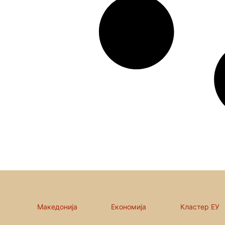
Македонија
Економија
Кластер ЕУ