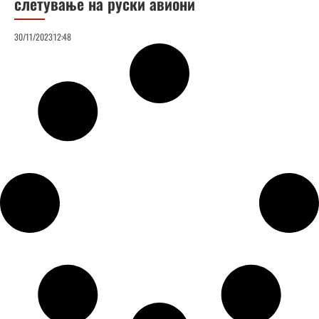
слетување на руски авиони
30/11/2023
12:48