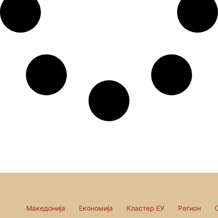
Македонија
Економија
Кластер ЕУ
Регион