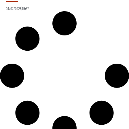
04/07/2025
15:37