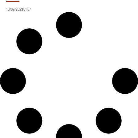
10/09/2023
01:07