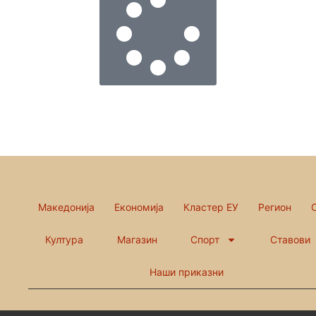
Македонија
Економија
Кластер ЕУ
Регион
Култура
Магазин
Спорт
Ставови
Наши приказни