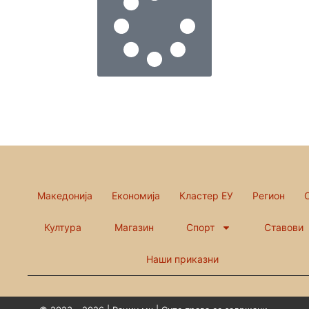
Македонија
Економија
Кластер ЕУ
Регион
Култура
Магазин
Спорт
Ставови
Наши приказни