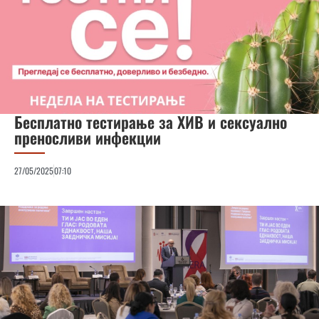
Бесплатно тестирање за ХИВ и сексуално
преносливи инфекции
27/05/2025
07:10