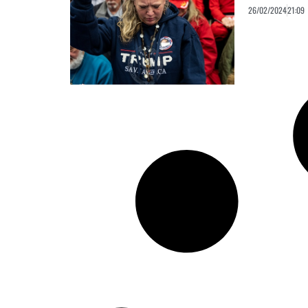
26/02/2024
21:09