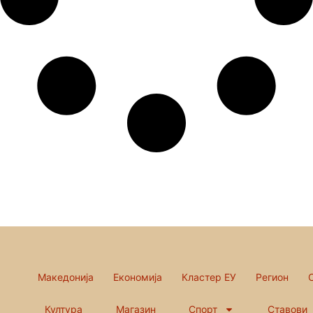
Македонија
Економија
Кластер ЕУ
Регион
Култура
Магазин
Спорт
Ставови