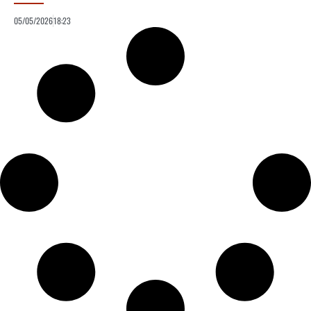
05/05/2026
18:23